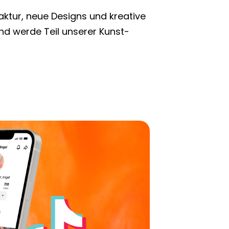
aktur, neue Designs und kreative
und werde Teil unserer Kunst-