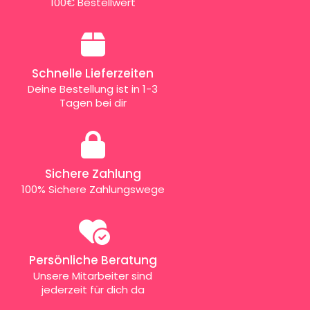
100€ Bestellwert
Schnelle Lieferzeiten
Deine Bestellung ist in 1-3
Tagen bei dir
Sichere Zahlung
100% Sichere Zahlungswege
Persönliche Beratung
Unsere Mitarbeiter sind
jederzeit für dich da