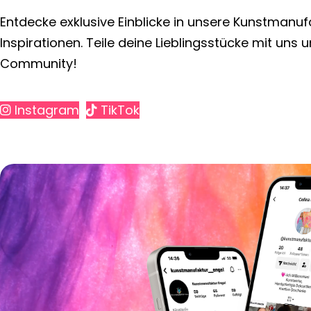
Entdecke exklusive Einblicke in unsere Kunstmanuf
Inspirationen. Teile deine Lieblingsstücke mit uns 
Community!
Instagram
TikTok