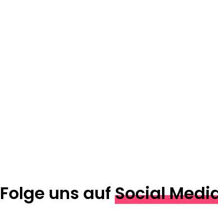
Folge uns auf
Social Medi