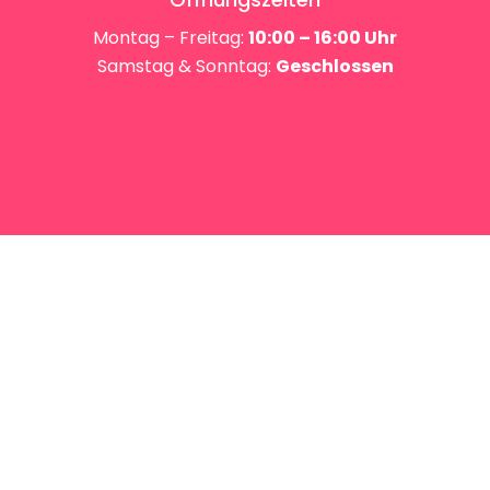
Montag – Freitag:
10:00 – 16:00 Uhr
Samstag & Sonntag:
Geschlossen