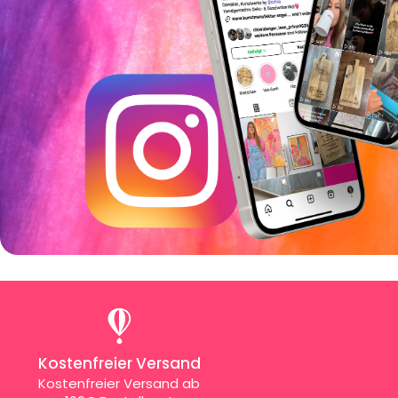
Kostenfreier Versand
Kostenfreier Versand ab