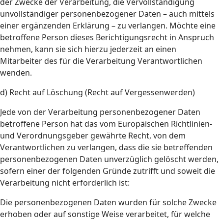
der Zwecke der Verarbeitung, die Vervollständigung
unvollständiger personenbezogener Daten – auch mittels
einer ergänzenden Erklärung – zu verlangen. Möchte eine
betroffene Person dieses Berichtigungsrecht in Anspruch
nehmen, kann sie sich hierzu jederzeit an einen
Mitarbeiter des für die Verarbeitung Verantwortlichen
wenden.
d) Recht auf Löschung (Recht auf Vergessenwerden)
Jede von der Verarbeitung personenbezogener Daten
betroffene Person hat das vom Europäischen Richtlinien-
und Verordnungsgeber gewährte Recht, von dem
Verantwortlichen zu verlangen, dass die sie betreffenden
personenbezogenen Daten unverzüglich gelöscht werden,
sofern einer der folgenden Gründe zutrifft und soweit die
Verarbeitung nicht erforderlich ist:
Die personenbezogenen Daten wurden für solche Zwecke
erhoben oder auf sonstige Weise verarbeitet, für welche