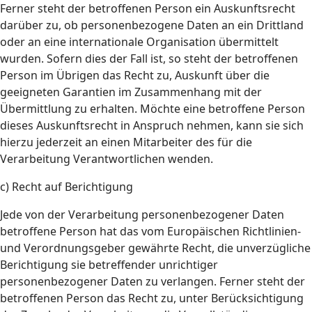
Ferner steht der betroffenen Person ein Auskunftsrecht
darüber zu, ob personenbezogene Daten an ein Drittland
oder an eine internationale Organisation übermittelt
wurden. Sofern dies der Fall ist, so steht der betroffenen
Person im Übrigen das Recht zu, Auskunft über die
geeigneten Garantien im Zusammenhang mit der
Übermittlung zu erhalten. Möchte eine betroffene Person
dieses Auskunftsrecht in Anspruch nehmen, kann sie sich
hierzu jederzeit an einen Mitarbeiter des für die
Verarbeitung Verantwortlichen wenden.
c) Recht auf Berichtigung
Jede von der Verarbeitung personenbezogener Daten
betroffene Person hat das vom Europäischen Richtlinien-
und Verordnungsgeber gewährte Recht, die unverzügliche
Berichtigung sie betreffender unrichtiger
personenbezogener Daten zu verlangen. Ferner steht der
betroffenen Person das Recht zu, unter Berücksichtigung