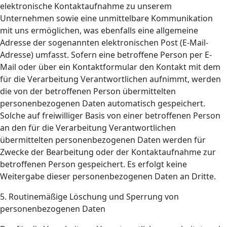
elektronische Kontaktaufnahme zu unserem
Unternehmen sowie eine unmittelbare Kommunikation
mit uns ermöglichen, was ebenfalls eine allgemeine
Adresse der sogenannten elektronischen Post (E-Mail-
Adresse) umfasst. Sofern eine betroffene Person per E-
Mail oder über ein Kontaktformular den Kontakt mit dem
für die Verarbeitung Verantwortlichen aufnimmt, werden
die von der betroffenen Person übermittelten
personenbezogenen Daten automatisch gespeichert.
Solche auf freiwilliger Basis von einer betroffenen Person
an den für die Verarbeitung Verantwortlichen
übermittelten personenbezogenen Daten werden für
Zwecke der Bearbeitung oder der Kontaktaufnahme zur
betroffenen Person gespeichert. Es erfolgt keine
Weitergabe dieser personenbezogenen Daten an Dritte.
5. Routinemäßige Löschung und Sperrung von
personenbezogenen Daten