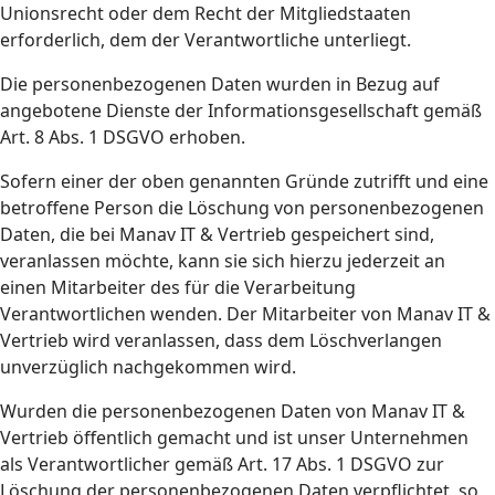
Unionsrecht oder dem Recht der Mitgliedstaaten
erforderlich, dem der Verantwortliche unterliegt.
Die personenbezogenen Daten wurden in Bezug auf
angebotene Dienste der Informationsgesellschaft gemäß
Art. 8 Abs. 1 DSGVO erhoben.
Sofern einer der oben genannten Gründe zutrifft und eine
betroffene Person die Löschung von personenbezogenen
Daten, die bei Manav IT & Vertrieb gespeichert sind,
veranlassen möchte, kann sie sich hierzu jederzeit an
einen Mitarbeiter des für die Verarbeitung
Verantwortlichen wenden. Der Mitarbeiter von Manav IT &
Vertrieb wird veranlassen, dass dem Löschverlangen
unverzüglich nachgekommen wird.
Wurden die personenbezogenen Daten von Manav IT &
Vertrieb öffentlich gemacht und ist unser Unternehmen
als Verantwortlicher gemäß Art. 17 Abs. 1 DSGVO zur
Löschung der personenbezogenen Daten verpflichtet, so