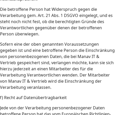
Die betroffene Person hat Widerspruch gegen die
Verarbeitung gem. Art. 21 Abs. 1 DSGVO eingelegt, und es
steht noch nicht fest, ob die berechtigten Gründe des
Verantwortlichen gegenüber denen der betroffenen
Person überwiegen.
Sofern eine der oben genannten Voraussetzungen
gegeben ist und eine betroffene Person die Einschränkung
von personenbezogenen Daten, die bei Manav IT &
Vertrieb gespeichert sind, verlangen möchte, kann sie sich
hierzu jederzeit an einen Mitarbeiter des für die
Verarbeitung Verantwortlichen wenden. Der Mitarbeiter
von Manav IT & Vertrieb wird die Einschränkung der
Verarbeitung veranlassen.
f) Recht auf Datenübertragbarkeit
Jede von der Verarbeitung personenbezogener Daten
betroffene Person hat das vom Europäischen Richtlinien-