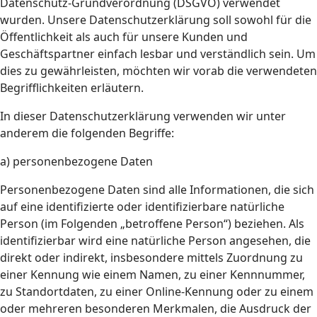
Datenschutz-Grundverordnung (DSGVO) verwendet
wurden. Unsere Datenschutzerklärung soll sowohl für die
Öffentlichkeit als auch für unsere Kunden und
Geschäftspartner einfach lesbar und verständlich sein. Um
dies zu gewährleisten, möchten wir vorab die verwendeten
Begrifflichkeiten erläutern.
In dieser Datenschutzerklärung verwenden wir unter
anderem die folgenden Begriffe:
a) personenbezogene Daten
Personenbezogene Daten sind alle Informationen, die sich
auf eine identifizierte oder identifizierbare natürliche
Person (im Folgenden „betroffene Person“) beziehen. Als
identifizierbar wird eine natürliche Person angesehen, die
direkt oder indirekt, insbesondere mittels Zuordnung zu
einer Kennung wie einem Namen, zu einer Kennnummer,
zu Standortdaten, zu einer Online-Kennung oder zu einem
oder mehreren besonderen Merkmalen, die Ausdruck der