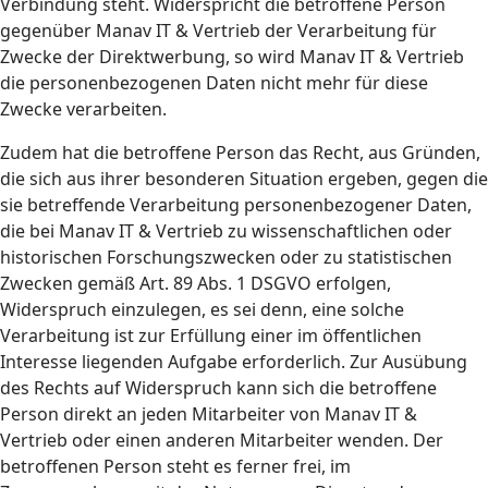
Verbindung steht. Widerspricht die betroffene Person
gegenüber Manav IT & Vertrieb der Verarbeitung für
Zwecke der Direktwerbung, so wird Manav IT & Vertrieb
die personenbezogenen Daten nicht mehr für diese
Zwecke verarbeiten.
Zudem hat die betroffene Person das Recht, aus Gründen,
die sich aus ihrer besonderen Situation ergeben, gegen die
sie betreffende Verarbeitung personenbezogener Daten,
die bei Manav IT & Vertrieb zu wissenschaftlichen oder
historischen Forschungszwecken oder zu statistischen
Zwecken gemäß Art. 89 Abs. 1 DSGVO erfolgen,
Widerspruch einzulegen, es sei denn, eine solche
Verarbeitung ist zur Erfüllung einer im öffentlichen
Interesse liegenden Aufgabe erforderlich. Zur Ausübung
des Rechts auf Widerspruch kann sich die betroffene
Person direkt an jeden Mitarbeiter von Manav IT &
Vertrieb oder einen anderen Mitarbeiter wenden. Der
betroffenen Person steht es ferner frei, im