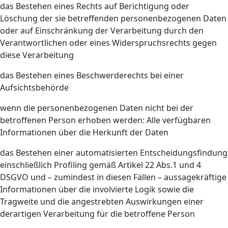
das Bestehen eines Rechts auf Berichtigung oder
Löschung der sie betreffenden personenbezogenen Daten
oder auf Einschränkung der Verarbeitung durch den
Verantwortlichen oder eines Widerspruchsrechts gegen
diese Verarbeitung
das Bestehen eines Beschwerderechts bei einer
Aufsichtsbehörde
wenn die personenbezogenen Daten nicht bei der
betroffenen Person erhoben werden: Alle verfügbaren
Informationen über die Herkunft der Daten
das Bestehen einer automatisierten Entscheidungsfindung
einschließlich Profiling gemäß Artikel 22 Abs.1 und 4
DSGVO und – zumindest in diesen Fällen – aussagekräftige
Informationen über die involvierte Logik sowie die
Tragweite und die angestrebten Auswirkungen einer
derartigen Verarbeitung für die betroffene Person