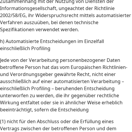
Zusammenhang mit der Nutzung von Diensten der
Informationsgesellschaft, ungeachtet der Richtlinie
2002/58/EG, ihr Widerspruchsrecht mittels automatisierter
Verfahren auszuüben, bei denen technische
Spezifikationen verwendet werden.
h) Automatisierte Entscheidungen im Einzelfall
einschließlich Profiling
Jede von der Verarbeitung personenbezogener Daten
betroffene Person hat das vom Europäischen Richtlinien-
und Verordnungsgeber gewährte Recht, nicht einer
ausschließlich auf einer automatisierten Verarbeitung –
einschließlich Profiling – beruhenden Entscheidung
unterworfen zu werden, die ihr gegenüber rechtliche
Wirkung entfaltet oder sie in ähnlicher Weise erheblich
beeinträchtigt, sofern die Entscheidung
(1) nicht für den Abschluss oder die Erfüllung eines
Vertrags zwischen der betroffenen Person und dem