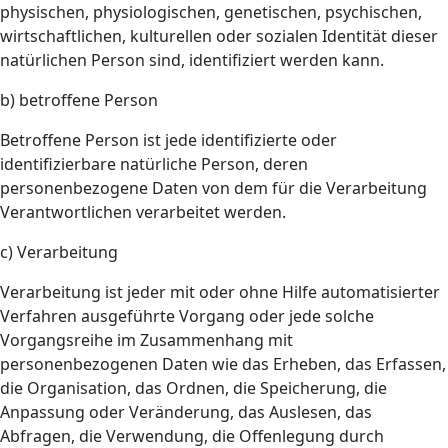
physischen, physiologischen, genetischen, psychischen,
wirtschaftlichen, kulturellen oder sozialen Identität dieser
natürlichen Person sind, identifiziert werden kann.
b) betroffene Person
Betroffene Person ist jede identifizierte oder
identifizierbare natürliche Person, deren
personenbezogene Daten von dem für die Verarbeitung
Verantwortlichen verarbeitet werden.
c) Verarbeitung
Verarbeitung ist jeder mit oder ohne Hilfe automatisierter
Verfahren ausgeführte Vorgang oder jede solche
Vorgangsreihe im Zusammenhang mit
personenbezogenen Daten wie das Erheben, das Erfassen,
die Organisation, das Ordnen, die Speicherung, die
Anpassung oder Veränderung, das Auslesen, das
Abfragen, die Verwendung, die Offenlegung durch