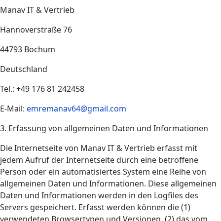
Manav IT & Vertrieb
Hannoverstraße 76
44793 Bochum
Deutschland
Tel.: +49 176 81 242458
E-Mail:
emremanav64@gmail.com
3. Erfassung von allgemeinen Daten und Informationen
Die Internetseite von Manav IT & Vertrieb erfasst mit
jedem Aufruf der Internetseite durch eine betroffene
Person oder ein automatisiertes System eine Reihe von
allgemeinen Daten und Informationen. Diese allgemeinen
Daten und Informationen werden in den Logfiles des
Servers gespeichert. Erfasst werden können die (1)
verwendeten Browsertypen und Versionen, (2) das vom