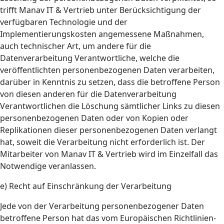
trifft Manav IT & Vertrieb unter Berücksichtigung der
verfügbaren Technologie und der
Implementierungskosten angemessene Maßnahmen,
auch technischer Art, um andere für die
Datenverarbeitung Verantwortliche, welche die
veröffentlichten personenbezogenen Daten verarbeiten,
darüber in Kenntnis zu setzen, dass die betroffene Person
von diesen anderen für die Datenverarbeitung
Verantwortlichen die Löschung sämtlicher Links zu diesen
personenbezogenen Daten oder von Kopien oder
Replikationen dieser personenbezogenen Daten verlangt
hat, soweit die Verarbeitung nicht erforderlich ist. Der
Mitarbeiter von Manav IT & Vertrieb wird im Einzelfall das
Notwendige veranlassen.
e) Recht auf Einschränkung der Verarbeitung
Jede von der Verarbeitung personenbezogener Daten
betroffene Person hat das vom Europäischen Richtlinien-