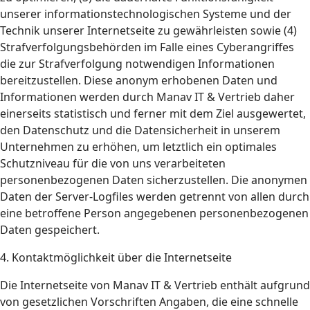
unserer informationstechnologischen Systeme und der
Technik unserer Internetseite zu gewährleisten sowie (4)
Strafverfolgungsbehörden im Falle eines Cyberangriffes
die zur Strafverfolgung notwendigen Informationen
bereitzustellen. Diese anonym erhobenen Daten und
Informationen werden durch Manav IT & Vertrieb daher
einerseits statistisch und ferner mit dem Ziel ausgewertet,
den Datenschutz und die Datensicherheit in unserem
Unternehmen zu erhöhen, um letztlich ein optimales
Schutzniveau für die von uns verarbeiteten
personenbezogenen Daten sicherzustellen. Die anonymen
Daten der Server-Logfiles werden getrennt von allen durch
eine betroffene Person angegebenen personenbezogenen
Daten gespeichert.
4. Kontaktmöglichkeit über die Internetseite
Die Internetseite von Manav IT & Vertrieb enthält aufgrund
von gesetzlichen Vorschriften Angaben, die eine schnelle