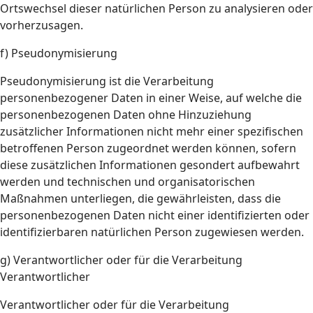
Ortswechsel dieser natürlichen Person zu analysieren oder
vorherzusagen.
f) Pseudonymisierung
Pseudonymisierung ist die Verarbeitung
personenbezogener Daten in einer Weise, auf welche die
personenbezogenen Daten ohne Hinzuziehung
zusätzlicher Informationen nicht mehr einer spezifischen
betroffenen Person zugeordnet werden können, sofern
diese zusätzlichen Informationen gesondert aufbewahrt
werden und technischen und organisatorischen
Maßnahmen unterliegen, die gewährleisten, dass die
personenbezogenen Daten nicht einer identifizierten oder
identifizierbaren natürlichen Person zugewiesen werden.
g) Verantwortlicher oder für die Verarbeitung
Verantwortlicher
Verantwortlicher oder für die Verarbeitung