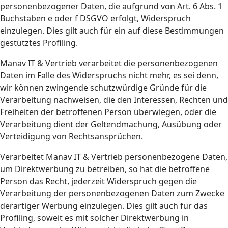
personenbezogener Daten, die aufgrund von Art. 6 Abs. 1
Buchstaben e oder f DSGVO erfolgt, Widerspruch
einzulegen. Dies gilt auch für ein auf diese Bestimmungen
gestütztes Profiling.
Manav IT & Vertrieb verarbeitet die personenbezogenen
Daten im Falle des Widerspruchs nicht mehr, es sei denn,
wir können zwingende schutzwürdige Gründe für die
Verarbeitung nachweisen, die den Interessen, Rechten und
Freiheiten der betroffenen Person überwiegen, oder die
Verarbeitung dient der Geltendmachung, Ausübung oder
Verteidigung von Rechtsansprüchen.
Verarbeitet Manav IT & Vertrieb personenbezogene Daten,
um Direktwerbung zu betreiben, so hat die betroffene
Person das Recht, jederzeit Widerspruch gegen die
Verarbeitung der personenbezogenen Daten zum Zwecke
derartiger Werbung einzulegen. Dies gilt auch für das
Profiling, soweit es mit solcher Direktwerbung in