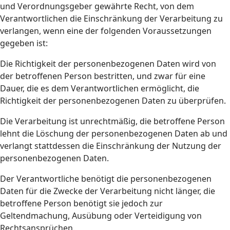
und Verordnungsgeber gewährte Recht, von dem
Verantwortlichen die Einschränkung der Verarbeitung zu
verlangen, wenn eine der folgenden Voraussetzungen
gegeben ist:
Die Richtigkeit der personenbezogenen Daten wird von
der betroffenen Person bestritten, und zwar für eine
Dauer, die es dem Verantwortlichen ermöglicht, die
Richtigkeit der personenbezogenen Daten zu überprüfen.
Die Verarbeitung ist unrechtmäßig, die betroffene Person
lehnt die Löschung der personenbezogenen Daten ab und
verlangt stattdessen die Einschränkung der Nutzung der
personenbezogenen Daten.
Der Verantwortliche benötigt die personenbezogenen
Daten für die Zwecke der Verarbeitung nicht länger, die
betroffene Person benötigt sie jedoch zur
Geltendmachung, Ausübung oder Verteidigung von
Rechtsansprüchen.