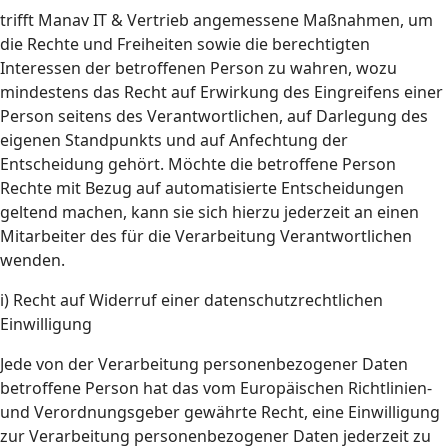
trifft Manav IT & Vertrieb angemessene Maßnahmen, um
die Rechte und Freiheiten sowie die berechtigten
Interessen der betroffenen Person zu wahren, wozu
mindestens das Recht auf Erwirkung des Eingreifens einer
Person seitens des Verantwortlichen, auf Darlegung des
eigenen Standpunkts und auf Anfechtung der
Entscheidung gehört. Möchte die betroffene Person
Rechte mit Bezug auf automatisierte Entscheidungen
geltend machen, kann sie sich hierzu jederzeit an einen
Mitarbeiter des für die Verarbeitung Verantwortlichen
wenden.
i) Recht auf Widerruf einer datenschutzrechtlichen
Einwilligung
Jede von der Verarbeitung personenbezogener Daten
betroffene Person hat das vom Europäischen Richtlinien-
und Verordnungsgeber gewährte Recht, eine Einwilligung
zur Verarbeitung personenbezogener Daten jederzeit zu