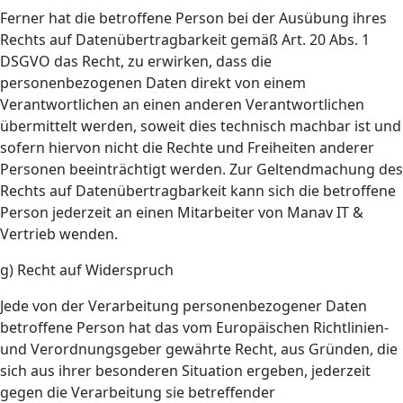
Ferner hat die betroffene Person bei der Ausübung ihres
Rechts auf Datenübertragbarkeit gemäß Art. 20 Abs. 1
DSGVO das Recht, zu erwirken, dass die
personenbezogenen Daten direkt von einem
Verantwortlichen an einen anderen Verantwortlichen
übermittelt werden, soweit dies technisch machbar ist und
sofern hiervon nicht die Rechte und Freiheiten anderer
Personen beeinträchtigt werden. Zur Geltendmachung des
Rechts auf Datenübertragbarkeit kann sich die betroffene
Person jederzeit an einen Mitarbeiter von Manav IT &
Vertrieb wenden.
g) Recht auf Widerspruch
Jede von der Verarbeitung personenbezogener Daten
betroffene Person hat das vom Europäischen Richtlinien-
und Verordnungsgeber gewährte Recht, aus Gründen, die
sich aus ihrer besonderen Situation ergeben, jederzeit
gegen die Verarbeitung sie betreffender