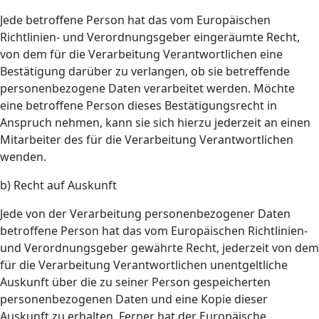
Jede betroffene Person hat das vom Europäischen
Richtlinien- und Verordnungsgeber eingeräumte Recht,
von dem für die Verarbeitung Verantwortlichen eine
Bestätigung darüber zu verlangen, ob sie betreffende
personenbezogene Daten verarbeitet werden. Möchte
eine betroffene Person dieses Bestätigungsrecht in
Anspruch nehmen, kann sie sich hierzu jederzeit an einen
Mitarbeiter des für die Verarbeitung Verantwortlichen
wenden.
b) Recht auf Auskunft
Jede von der Verarbeitung personenbezogener Daten
betroffene Person hat das vom Europäischen Richtlinien-
und Verordnungsgeber gewährte Recht, jederzeit von dem
für die Verarbeitung Verantwortlichen unentgeltliche
Auskunft über die zu seiner Person gespeicherten
personenbezogenen Daten und eine Kopie dieser
Auskunft zu erhalten. Ferner hat der Europäische