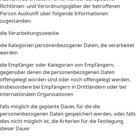
Richtlinien- und Verordnungsgeber der betroffenen
Person Auskunft über folgende Informationen
zugestanden:
die Verarbeitungszwecke
die Kategorien personenbezogener Daten, die verarbeitet
werden
die Empfänger oder Kategorien von Empfängern,
gegenüber denen die personenbezogenen Daten
offengelegt worden sind oder noch offengelegt werden,
insbesondere bei Empfängern in Drittländern oder bei
internationalen Organisationen
falls möglich die geplante Dauer, für die die
personenbezogenen Daten gespeichert werden, oder, falls
dies nicht möglich ist, die Kriterien für die Festlegung
dieser Dauer