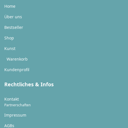
Home
Über uns
Bestseller
Shop
Kunst
Warenkorb
Kundenprofil
Rechtliches & Infos
Kontakt
Partnerschaften
Impressum
AGBs