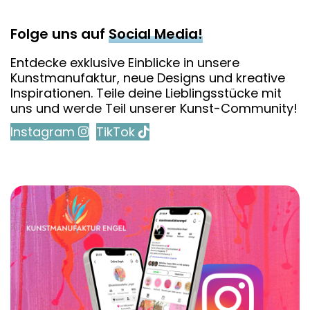
Folge uns auf
Social Media!
Entdecke exklusive Einblicke in unsere
Kunstmanufaktur, neue Designs und kreative
Inspirationen. Teile deine Lieblingsstücke mit
uns und werde Teil unserer Kunst-Community!
Instagram
TikTok