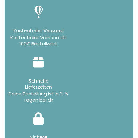
Kostenfreier Versand
Kostenfreier Versand ab
100€ Bestellwert
Schnelle
Lieferzeiten
Deine Bestellung ist in 3-5
Tagen bei dir
Sichere