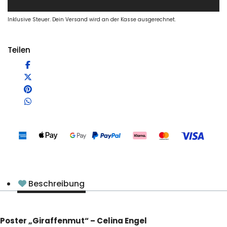
Inklusive Steuer. Dein Versand wird an der Kasse ausgerechnet.
Teilen
Beschreibung
Poster „Giraffenmut“ – Celina Engel