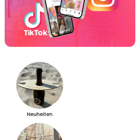
Neuheiten