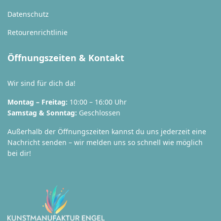
Datenschutz
Retourenrichtlinie
Öffnungszeiten & Kontakt
Wir sind für dich da!
Montag – Freitag:
10:00 – 16:00 Uhr
Samstag & Sonntag:
Geschlossen
Außerhalb der Öffnungszeiten kannst du uns jederzeit eine
Nachricht senden – wir melden uns so schnell wie möglich
bei dir!