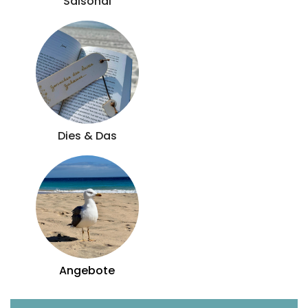
Saisonal
Dies & Das
Angebote