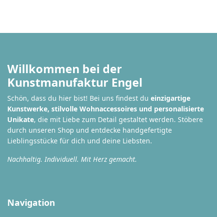
Willkommen bei der
Kunstmanufaktur Engel
Schön, dass du hier bist! Bei uns findest du
einzigartige
Kunstwerke, stilvolle Wohnaccessoires und personalisierte
Unikate
, die mit Liebe zum Detail gestaltet werden. Stöbere
durch unseren Shop und entdecke handgefertigte
Lieblingsstücke für dich und deine Liebsten.
Nachhaltig. Individuell. Mit Herz gemacht.
Navigation