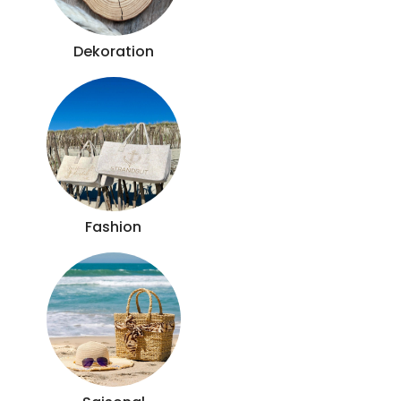
Dekoration
Fashion