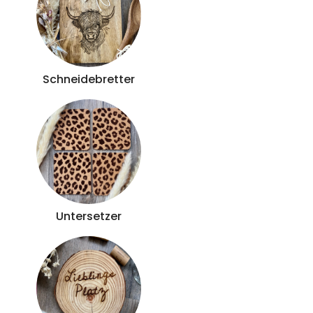
Schneidebretter
Untersetzer