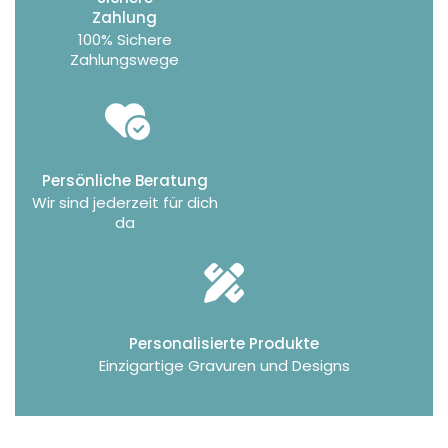
Zahlung
100% Sichere
Zahlungswege
Persönliche Beratung
Wir sind jederzeit für dich
da
Personalisierte Produkte
Einzigartige Gravuren und Designs